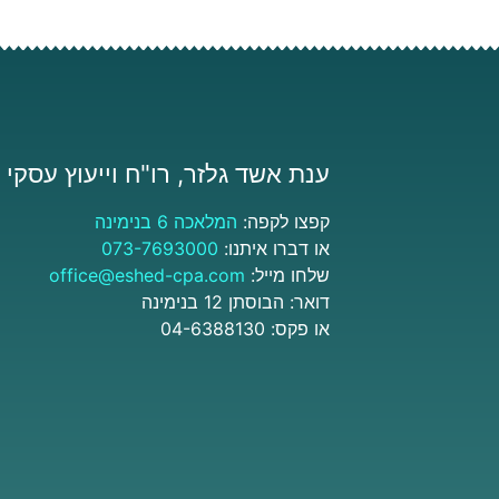
ענת אשד גלזר, רו"ח וייעוץ עסקי
קפצו לקפה:
המלאכה 6 בנימינה
או דברו איתנו:
073-7693000
שלחו מייל:
office@eshed-cpa.com
דואר: הבוסתן 12 בנימינה
או פקס: 04-6388130