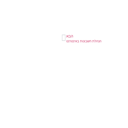
הבא
הנהלת חשבונות באינטרנט