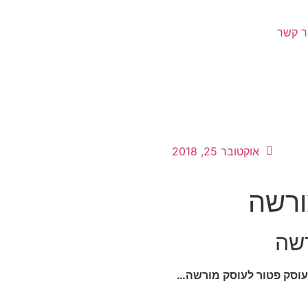
ר קשר
אוקטובר 25, 2018
ורשה
רשה
וסק פטור לעוסק מורשה…