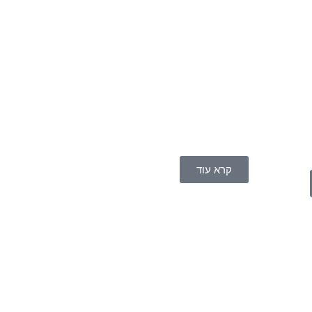
קרא עוד