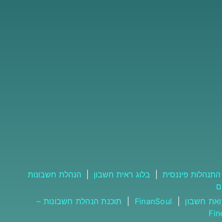
התנהלות פיננסית
|
בלוג ראית חשבון
|
הנהלת חשבונות
ם
ואת חשבון
|
FinanSoul
|
תוכנת הנהלת חשבונות –
Fi