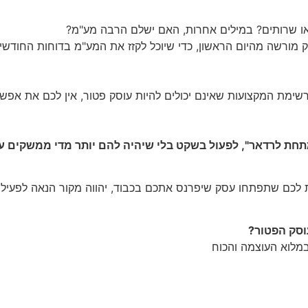
או שרותים? במילים אחרות, האם ישלם הרבה מע"מ?
מורשה מהיום הראשון, כדי שיוכל לקזז את המע"מ בדוחות החודשיי
שימת המקצועות שאינם יכולים להיות עוסק פטור, אין לכם את אפש
 מתחת לרדאר", לפעול בשקט בלי שיהיה להם יותר מדי ממשקים 
לכם שתפתחו עסק שיפרנס אתכם בכבוד, יהווה מקור הנאה לפעילו
סק הפטור?
מלוא העוצמה והכוח