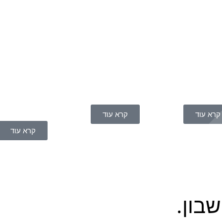
קרא עוד
קרא עוד
קרא עוד
בון.