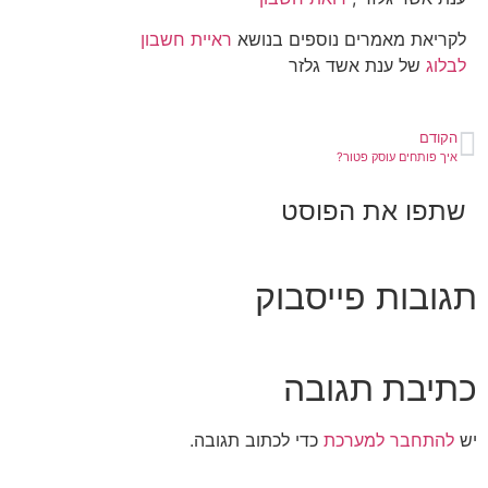
לקריאת מאמרים נוספים בנושא
ראיית חשבון
לבלוג
של ענת אשד גלזר
הקודם
איך פותחים עוסק פטור?
שתפו את הפוסט
תגובות פייסבוק
כתיבת תגובה
יש
להתחבר למערכת
כדי לכתוב תגובה.