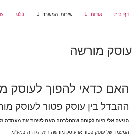
דף בית
אודות
שירותי המשרד
בלוג
צו
עוסק מורשה
האם כדאי להפוך לעוסק מ
ההבדל בין עוסק פטור לעוסק מו
הגיעה אלי היום לקוחה שהתלבטה האם לשנות את מעמדה מע
המעמד של עוסק פטור או עוסק מורשה היא הגדרה במע"מ