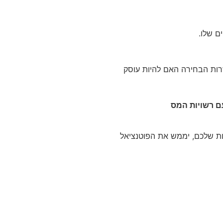
ם שלו.
רות הבחירה האם להיות עוסק
עם רשויות המס
ת שלכם, יממש את הפוטנציאל