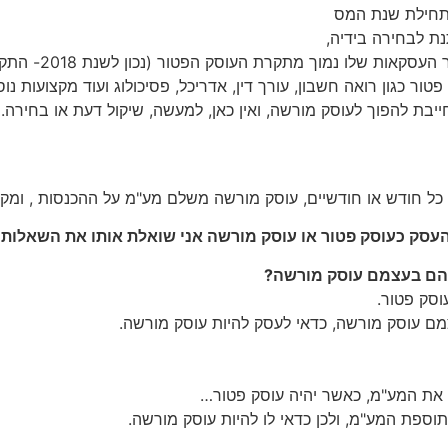
ת לבחירה בידיה,
טור כגון רואה חשבון, עורך דין, אדריכל, פסיכולוג ועוד מקצועות 
ת להפוך לעוסק מורשה, ואין כאן, למעשה, שיקול דעת או בחירה.
ל חודש או חודשיים, עוסק מורשה משלם מע"מ על ההכנסות , ומקז
עסק כעוסק פטור או עוסק מורשה אני שואלת אותו את השאלות 
שהם בעצמם עוסק מורשה?
וסק פטור.
מם עוסק מורשה, כדאי לעסק להיות עוסק מורשה.
 את המע"מ, כאשר יהיה עוסק פטור…
ספת המע"מ, ולכן כדאי לו להיות עוסק מורשה.