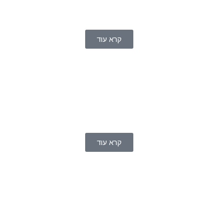
קרא עוד
קרא עוד