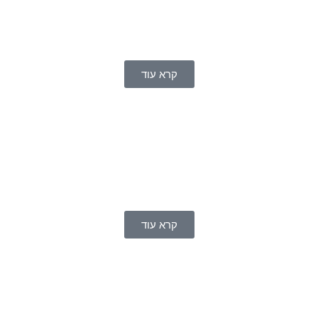
קרא עוד
קרא עוד