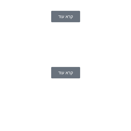
קרא עוד
קרא עוד