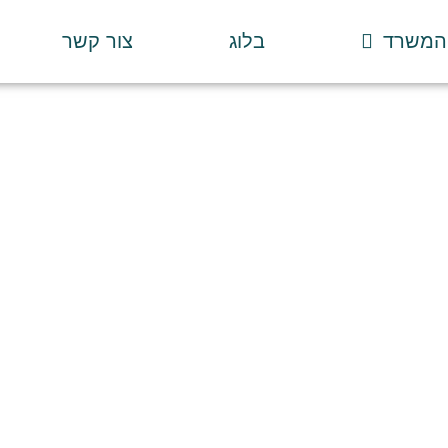
 המשרד
בלוג
צור קשר