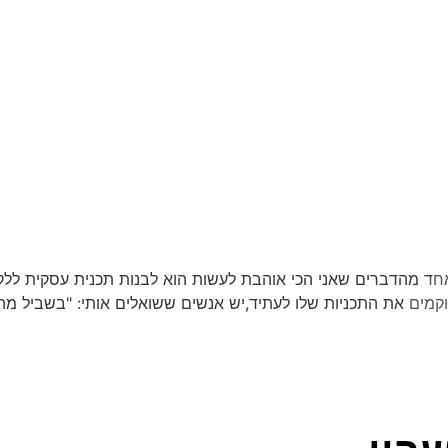
אחד מהדברים שאני הכי אוהבת לעשות הוא לבנות תכנית עסקית ללקו
וקמים את התכניות שלו לעתיד,יש אנשים ששואלים אותי: "בשביל מה