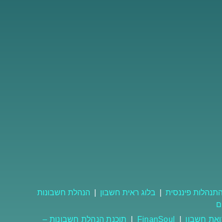
תנהלות פיננסית
|
בלוג ראית חשבון
|
הנהלת חשבונות
ם
ואת חשבון
|
FinanSoul
|
תוכנת הנהלת חשבונות –