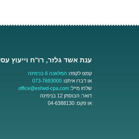
ענת אשד גלזר, רו"ח וייעוץ עסק
קפצו לקפה:
המלאכה 6 בנימינה
או דברו איתנו:
073-7693000
שלחו מייל:
office@eshed-cpa.com
דואר: הבוסתן 12 בנימינה
או פקס: 04-6388130