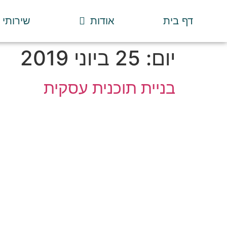
דף בית
אודות
שירותי
יום:
25 ביוני 2019
בניית תוכנית עסקית