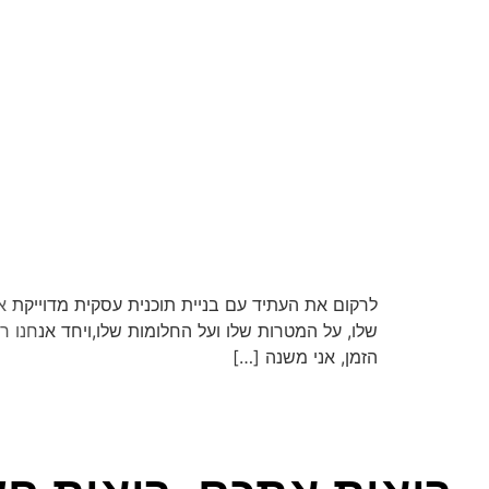
לרקום את העתיד עם בניית תוכנית עסקית מדוייקת 
שלו, על המטרות שלו ועל החלומות שלו,ויחד אנחנו ר
הזמן, אני משנה […]