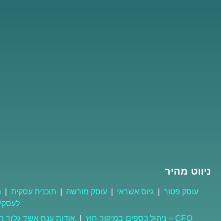
ניווט מהיר
עוסק פטור
|
גיוס אשראי
|
עוסק מורשה
|
תוכנית עסקית
|
ה
לעסקי
CFO – ניהול כספים במיקור חוץ
|
אודות ענת אשד גלזר ר